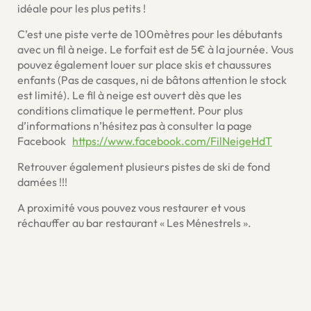
idéale pour les plus petits !
C’est une piste verte de 100mètres pour les débutants
avec un fil à neige. Le forfait est de 5€ à la journée. Vous
pouvez également louer sur place skis et chaussures
enfants (Pas de casques, ni de bâtons attention le stock
est limité). Le fil à neige est ouvert dès que les
conditions climatique le permettent. Pour plus
d’informations n’hésitez pas à consulter la page
Facebook
https://www.facebook.com/FilNeigeHdT
Retrouver également plusieurs pistes de ski de fond
damées !!!
A proximité vous pouvez vous restaurer et vous
réchauffer au bar restaurant « Les Ménestrels ».