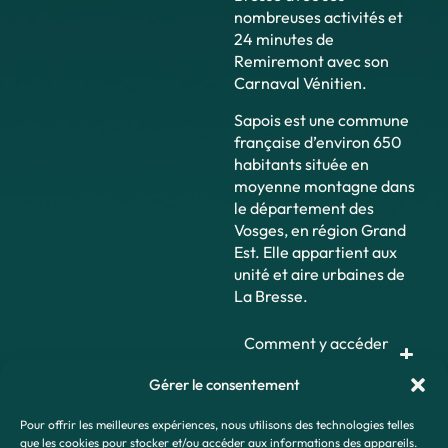
nombreuses activités et
24 minutes de
Remiremont avec son
Carnaval Vénitien.
Sapois est une commune
française d’environ 650
habitants située en
moyenne montagne dans
le département des
Vosges, en région Grand
Est. Elle appartient aux
unité et aire urbaines de
La Bresse.
Comment y accéder
?
Gérer le consentement
Pour offrir les meilleures expériences, nous utilisons des technologies telles
que les cookies pour stocker et/ou accéder aux informations des appareils.