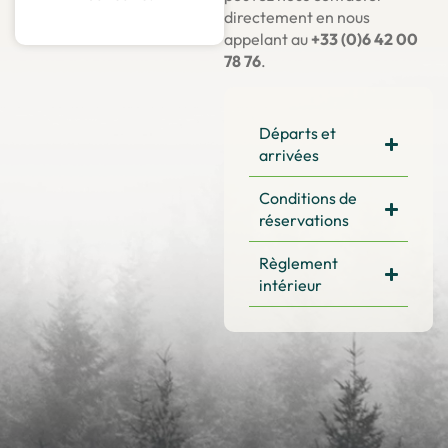
directement en nous
appelant au
+33 (0)6 42 00
78 76
.
Départs et
arrivées
Conditions de
réservations
Règlement
intérieur