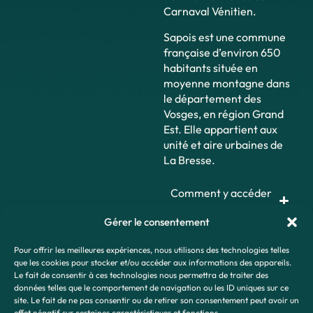
Carnaval Vénitien.
Sapois est une commune
française d’environ 650
habitants située en
moyenne montagne dans
le département des
Vosges, en région Grand
Est. Elle appartient aux
unité et aire urbaines de
La Bresse.
Comment y accéder
?
Gérer le consentement
Pour offrir les meilleures expériences, nous utilisons des technologies telles
que les cookies pour stocker et/ou accéder aux informations des appareils.
Le fait de consentir à ces technologies nous permettra de traiter des
données telles que le comportement de navigation ou les ID uniques sur ce
site. Le fait de ne pas consentir ou de retirer son consentement peut avoir un
effet négatif sur certaines caractéristiques et fonctions.