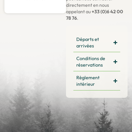
directement en nous
appelant au
+33 (0)6 42 00
78 76
.
Départs et
arrivées
Conditions de
réservations
Règlement
intérieur