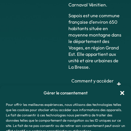
Carnaval Vénitien.
Sapois est une commune
française d’environ 650
habitants située en
moyenne montagne dans
le département des
Vosges, en région Grand
Est. Elle appartient aux
unité et aire urbaines de
La Bresse.
Comment y accéder
?
Gérer le consentement
Pour offrir les meilleures expériences, nous utilisons des technologies telles
que les cookies pour stocker et/ou accéder aux informations des appareils.
Le fait de consentir à ces technologies nous permettra de traiter des
données telles que le comportement de navigation ou les ID uniques sur ce
site. Le fait de ne pas consentir ou de retirer son consentement peut avoir un
effet négatif sur certaines caractéristiques et fonctions.