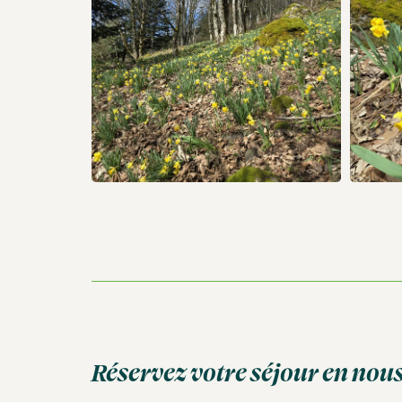
Réservez votre séjour en nou