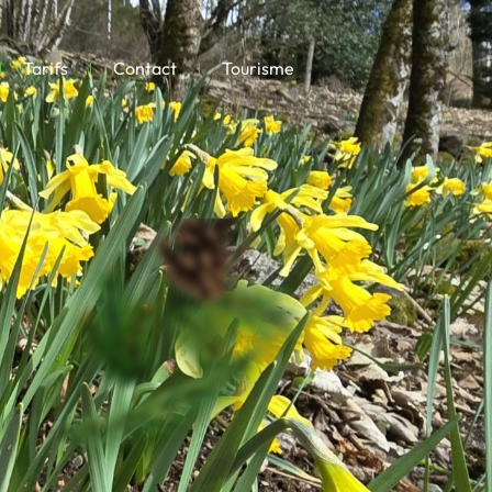
Tarifs
Contact
Tourisme