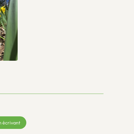
n écrivant