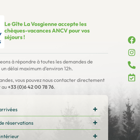
Le Gîte La Vosgienne accepte les
chèques-vacances ANCV pour vos
séjours !
eons à répondre à toutes les demandes de
 un délai maximum d’environ 12h.
andes, vous pouvez nous contacter directement
t au
+33 (0)6 42 00 78 76
.
arrivées
de réservations
intérieur