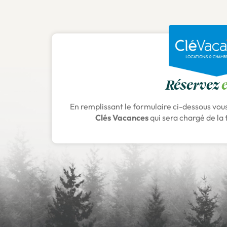
Réservez
En remplissant le formulaire ci-dessous vou
Clés Vacances
qui sera chargé de la 