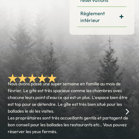
Règlement
intérieur
Nous avons passé une super semaine en famille au mois de
février. Le gite est très spacieux comme les chambres avec
chacune leurs point d’eau ce qui est un plus. L’espace bien être
est top pour se détendre. Le gîte est très bien situé pour les
ballades le ski les visites.
Les propriétaires sont très accueillants gentils et partagent de
bon conseil pour les ballades les restaurants etc.. Vous pouvez
réserver les yeux fermés.