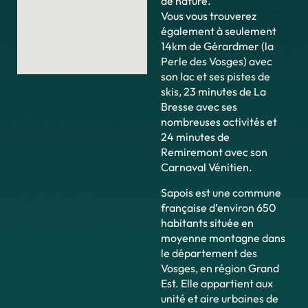
de nature.
Vous vous trouverez
également à seulement
14km de Gérardmer (la
Perle des Vosges) avec
son lac et ses pistes de
skis, 23 minutes de La
Bresse avec ses
nombreuses activités et
24 minutes de
Remiremont avec son
Carnaval Vénitien.
Sapois est une commune
française d’environ 650
habitants située en
moyenne montagne dans
le département des
Vosges, en région Grand
Est. Elle appartient aux
unité et aire urbaines de