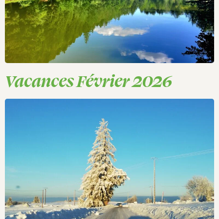
Vacances Février 2026